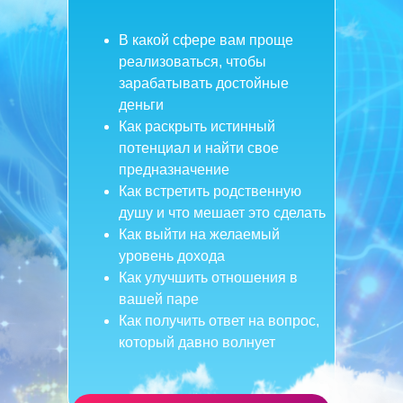
В какой сфере вам проще
реализоваться, чтобы
зарабатывать достойные
деньги
Как раскрыть истинный
потенциал и найти свое
предназначение
Как встретить родственную
душу и что мешает это сделать
Как выйти на желаемый
уровень дохода
Как улучшить отношения в
вашей паре
Как получить ответ на вопрос,
который давно волнует