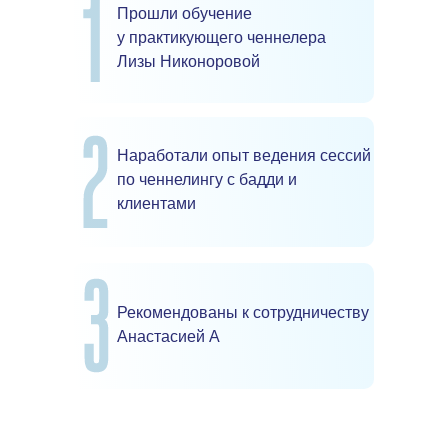
Прошли обучение
у практикующего ченнелера
Лизы Никоноровой
Наработали опыт ведения сессий
по ченнелингу с бадди и
клиентами
Рекомендованы к сотрудничеству
Анастасией А