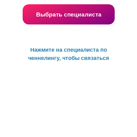
Выбрать специалиста
Нажмите на специалиста по
ченнелингу, чтобы связаться