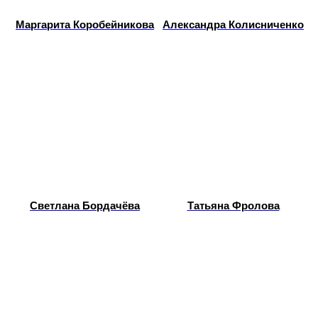
Маргарита Коробейникова
Александра Колисниченко
Светлана Бордачёва
Татьяна Фролова