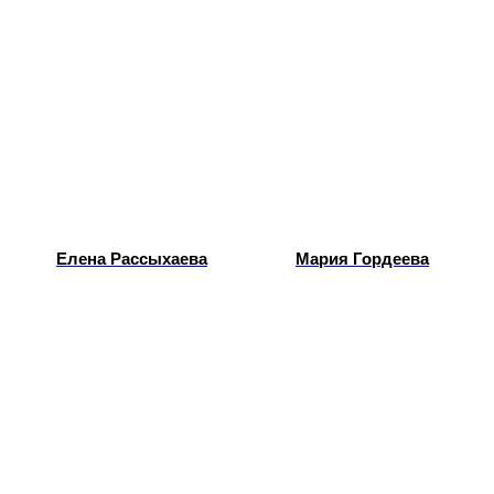
Елена Рассыхаева
Мария Гордеева