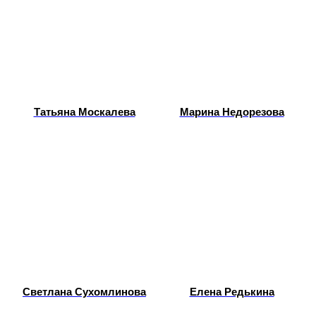
Татьяна Москалева
Марина Недорезова
Светлана Сухомлинова
Елена Редькина