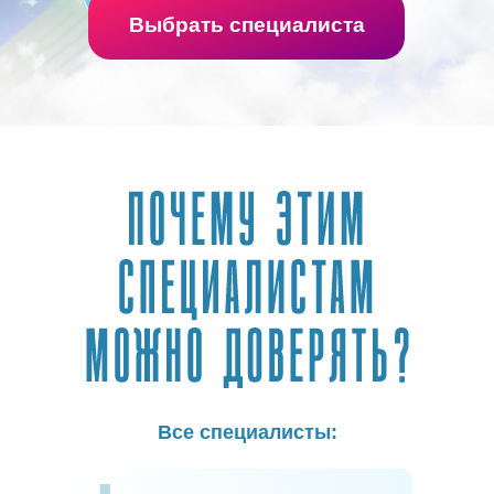
Выбрать специалиста
Все специалисты: