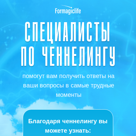
помогут вам получить ответы на
ваши вопросы в самые трудные
моменты
Благодаря ченнелингу вы
можете узнать: