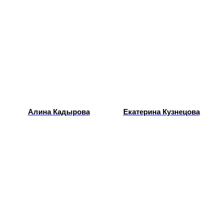
Алина Кадырова
Екатерина Кузнецова